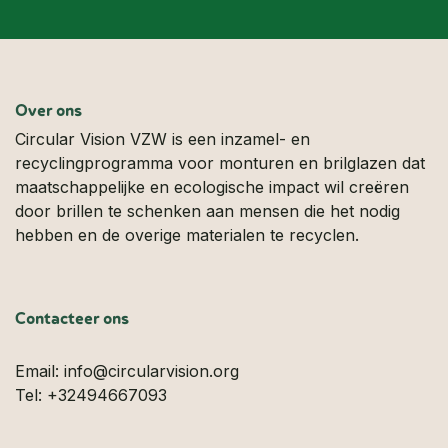
Over ons
Circular Vision VZW is een inzamel- en
recyclingprogramma voor monturen en brilglazen dat
maatschappelijke en ecologische impact wil creëren
door brillen te schenken aan mensen die het nodig
hebben en de overige materialen te recyclen.
Contacteer ons
Email: info@circularvision.org
Tel:
+32494667093