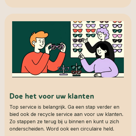
Doe het voor uw klanten
Top service is belangrijk. Ga een stap verder en
bied ook de recycle service aan voor uw klanten.
Zo stappen ze terug bij u binnen en kunt u zich
onderscheiden. Word ook een circulaire held.