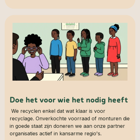
Doe het voor wie het nodig heeft
We recyclen enkel dat wat klaar is voor
recyclage. Onverkochte voorraad of monturen die
in goede staat zijn doneren we aan onze partner
organisaties actief in kansarme regio's.