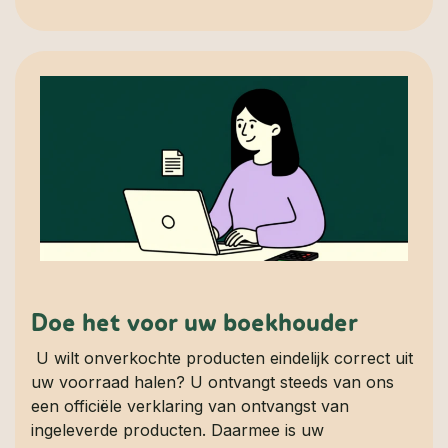
Doe het voor uw boekhouder
U wilt onverkochte producten eindelijk correct uit
uw voorraad halen? U ontvangt steeds van ons
een officiële verklaring van ontvangst van
ingeleverde producten. Daarmee is uw