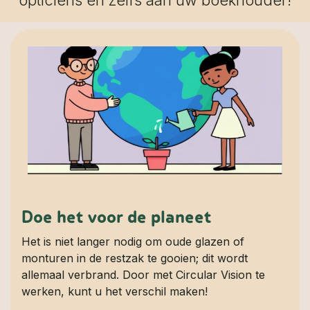
Doe het voor de planeet
Het is niet langer nodig om oude glazen of
monturen in de restzak te gooien; dit wordt
allemaal verbrand. Door met Circular Vision te
werken, kunt u het verschil maken!