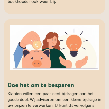
boekhouder ook weer blij.
Doe het om te besparen
Klanten willen een paar cent bijdragen aan het
goede doel. Wij adviseren om een kleine bijdrage in
uw prijzen te verwerken. U kunt dit vervolgens