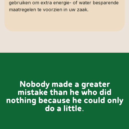
gebruiken om extra energie- of water besparende
maatregelen te voorzien in uw zaak.
Nobody made a greater
mistake than he who did
nothing because he could only
do a little.